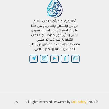
أكاديمية تهتم بأنواع الطب الثلاثة
الروحي والنفسي والبدني، وهي كما
قال بن القيم لا ينبغي لمعالج يتعرض
للناس إلا أن يكون مدركا لأنواع الطب
الثلاثة لتراكب الأمراض بينهم.
تحت إدارة وإشراف متخصصين في الطب
الحديث والقديم والعلم الشرعي
Null-safety
© 2024 | All Rights Reserved | Powered by