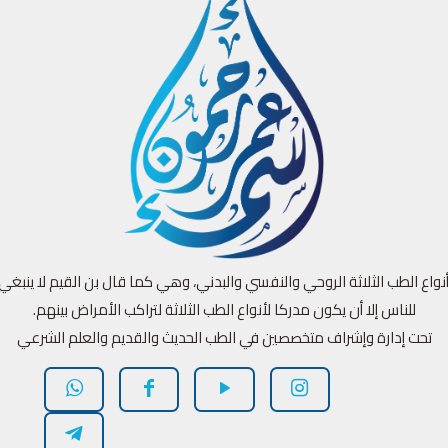
أنواع الطب الثلاثة الروحي والنفسي والبدني، وهي كما قال بن القيم لا ينبغ
للناس إلا أن يكون مدركا لأنواع الطب الثلاثة لتراكب الأمراض بينهم.
تحت إدارة وإشراف متخصصين في الطب الحديث والقديم والعلم الشرعي