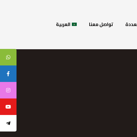
عددة
تواصل معنا
العربية