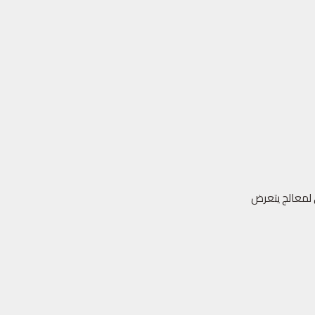
ي لمعالج يتعرض