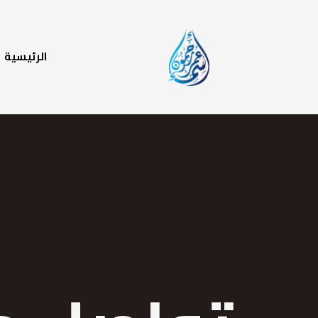
الرئيسية