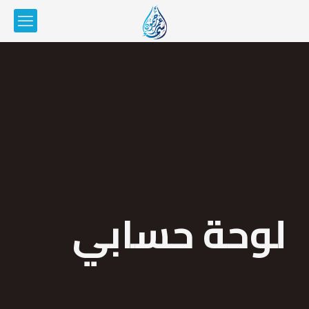
لوحة حسابي