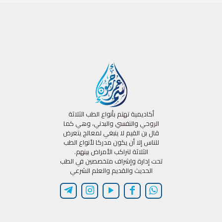
أكاديمية تهتم بأنواع الطب الثلاثة
الروحي والنفسي والبدني، وهي كما
قال بن القيم لا ينبغي لمعالج يتعرض
للناس إلا أن يكون مدركا لأنواع الطب
الثلاثة لتراكب الأمراض بينهم.
تحت إدارة وإشراف متخصصين في الطب
الحديث والقديم والعلم الشرعي