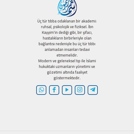
Üç tür tıbba odaklanan bir akademi:
ruhsal, psikolojik ve fiziksel. İbn
Kayyim'in dediği gibi, bir şifacı,
hastalıkların birbirleriyle olan
bağlantısı nedeniyle bu üç tür tıbbı
anlamadan insanları tedavi
etmemelidir.
Modern ve geleneksel tıp ile İslami
hukuktaki uzmanların yönetimi ve
gözetimi altında faaliyet
göstermektedir.