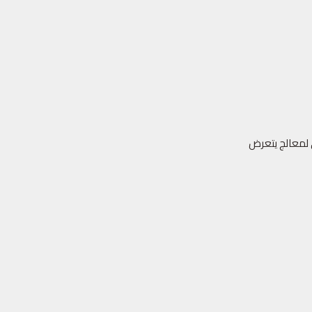
ي لمعالج يتعرض