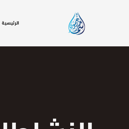
الرئيسية