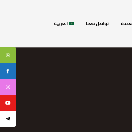
عددة
تواصل معنا
العربية