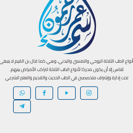
أنواع الطب الثلاثة الروحي والنفسي والبدني، وهي كما قال بن القيم لا ينبغ
للناس إلا أن يكون مدركا لأنواع الطب الثلاثة لتراكب الأمراض بينهم.
تحت إدارة وإشراف متخصصين في الطب الحديث والقديم والعلم الشرعي